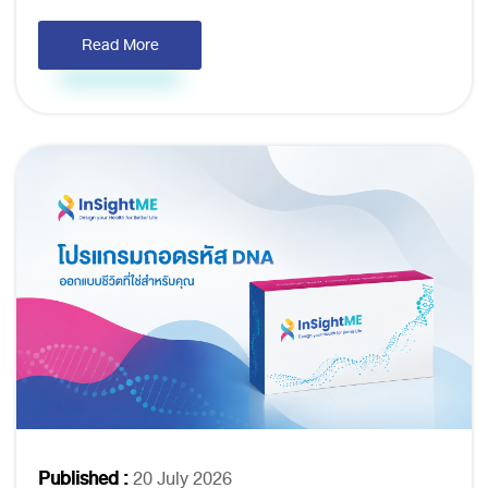
Read More
Published :
20 July 2026