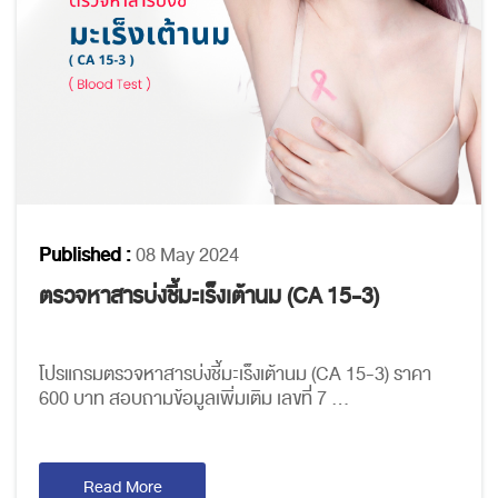
Published :
08 May 2024
ตรวจหาสารบ่งชี้มะเร็งเต้านม (CA 15-3)
โปรแกรมตรวจหาสารบ่งชี้มะเร็งเต้านม (CA 15-3) ราคา
600 บาท สอบถามข้อมูลเพิ่มเติม เลขที่ 7 ...
Read More