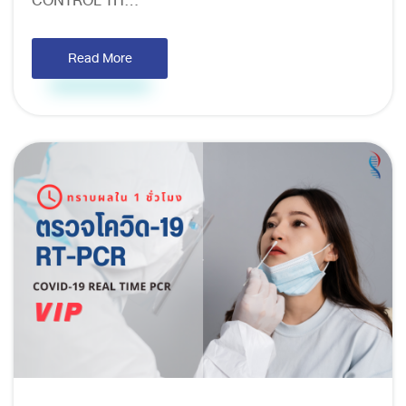
CONTROL TH...
Read More