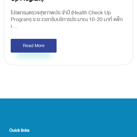
โปรแกรมตรวจสุขภาพประจำปี (Health Check Up
Program) ระยะเวลารับบริการประมาณ 10-20 นาที แพ็ก
เ...
Read More
Ouick links