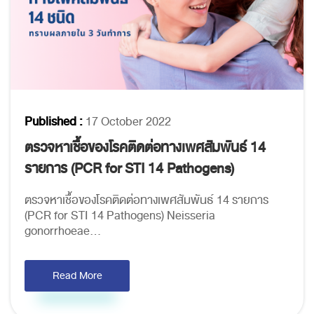
Published :
17 October 2022
ตรวจหาเชื้อของโรคติดต่อทางเพศสัมพันธ์ 14
รายการ (PCR for STI 14 Pathogens)
ตรวจหาเชื้อของโรคติดต่อทางเพศสัมพันธ์ 14 รายการ
(PCR for STI 14 Pathogens) Neisseria
gonorrhoeae...
Read More