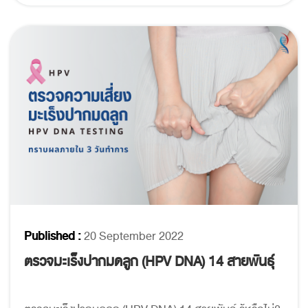
Published :
20 September 2022
ตรวจมะเร็งปากมดลูก (HPV DNA) 14 สายพันธุ์