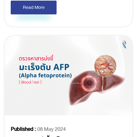
Read More
Published :
08 May 2024