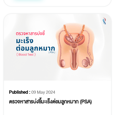
Published :
09 May 2024
ตรวจหาสารบ่งชี้มะเร็งต่อมลูกหมาก (PSA)