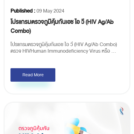
Published :
09 May 2024
โปรแกรมตรวจภูมิคุ้มกันเอช ไอ วี (HIV Ag/Ab
Combo)
โปรแกรมตรวจภูมิคุ้มกันเอช ไอ วี (HIV Ag/Ab Combo)
ตรวจ HIVHuman Immunodeficiency Virus หรือ ...
Read More