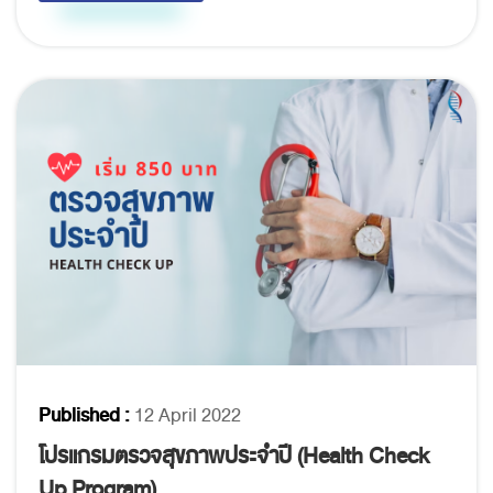
Published :
12 April 2022
โปรแกรมตรวจสุขภาพประจำปี (Health Check
Up Program)