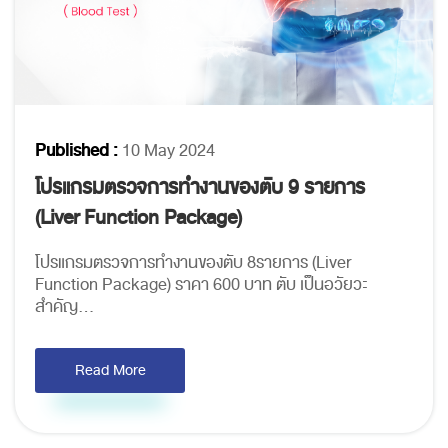
Published :
10 May 2024
โปรแกรมตรวจการทำงานของตับ 9 รายการ
(Liver Function Package)
โปรแกรมตรวจการทำงานของตับ 8รายการ (Liver
Function Package) ราคา 600 บาท ตับ เป็นอวัยวะ
สำคัญ...
Read More