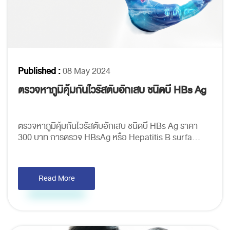
Published :
08 May 2024
ตรวจหาภูมิคุ้มกันไวรัสตับอักเสบ ชนิดบี HBs Ag
ตรวจหาภูมิคุ้มกันไวรัสตับอักเสบ ชนิดบี HBs Ag ราคา
300 บาท การตรวจ HBsAg หรือ Hepatitis B surfa...
Read More