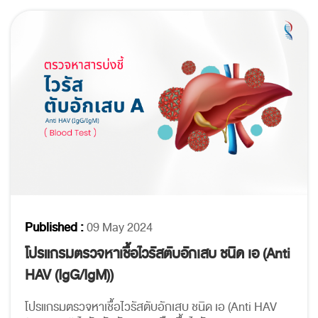
Published :
09 May 2024
โปรแกรมตรวจหาเชื้อไวรัสตับอักเสบ ชนิด เอ (Anti
HAV (IgG/IgM))
โปรแกรมตรวจหาเชื้อไวรัสตับอักเสบ ชนิด เอ (Anti HAV