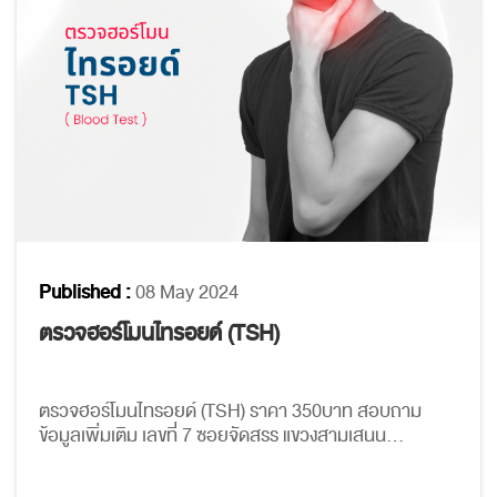
Published :
08 May 2024
ตรวจฮอร์โมนไทรอยด์ (TSH)
ตรวจฮอร์โมนไทรอยด์ (TSH) ราคา 350บาท สอบถาม
ข้อมูลเพิ่มเติม เลขที่ 7 ซอยจัดสรร แขวงสามเสนน...