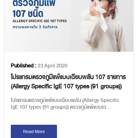
Published :
23 April 2020
โปรแกรมตรวจภูมิแพ้แบบเฉียบพลัน 107 รายการ
(Allergy Specific IgE 107 types (91 groups))
โปรแกรมตรวจภูมิแพ้แบบเฉียบพลัน (Allergy Specific
IgE 107 types (91 groups)) ตรวจภูมิแพ้แบบเฉ...
Read More