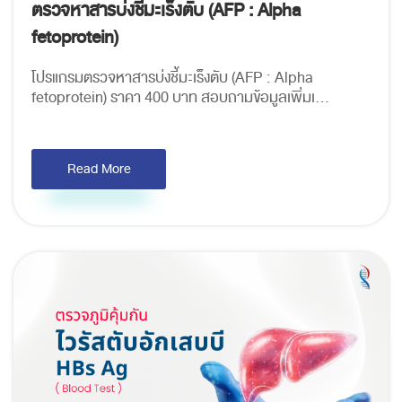
ตรวจหาสารบ่งชี้มะเร็งตับ (AFP : Alpha
fetoprotein)
โปรแกรมตรวจหาสารบ่งชี้มะเร็งตับ (AFP : Alpha
fetoprotein) ราคา 400 บาท สอบถามข้อมูลเพิ่มเ...
Read More