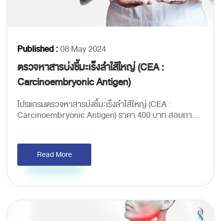
Published :
08 May 2024
ตรวจหาสารบ่งชี้มะเร็งลำใส้ใหญ่ (CEA :
Carcinoembryonic Antigen)
โปรแกรมตรวจหาสารบ่งชี้มะเร็งลำไส้ใหญ่ (CEA :
Carcinoembryonic Antigen) ราคา 400 บาท สอบถา...
Read More