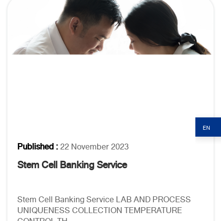
EN
Published :
22 November 2023
Stem Cell Banking Service
Stem Cell Banking Service LAB AND PROCESS
UNIQUENESS COLLECTION TEMPERATURE