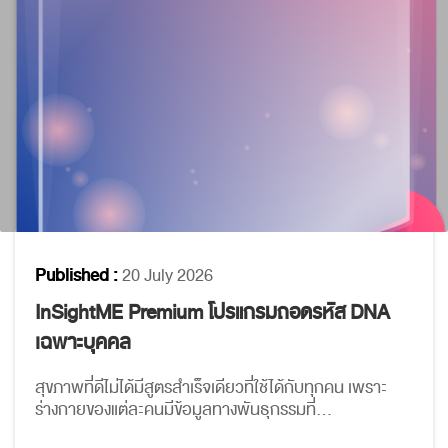
บุคคลของบริษัทฯ
ทั้งนี้ ท่านสามารถดูรายละเอียดเกี่ยวกับนโยบายคุ้มครอง ข
ส่วนบุคคล
Published :
20 July 2026
InSightME Premium โปรแกรมถอดรหัส DNA
เฉพาะบุคคล
สุขภาพที่ดีไม่ได้มีสูตรสำเร็จเดียวที่ใช้ได้กับทุกคน เพราะ
ร่างกายของแต่ละคนมีข้อมูลทางพันธุกรรมที่...