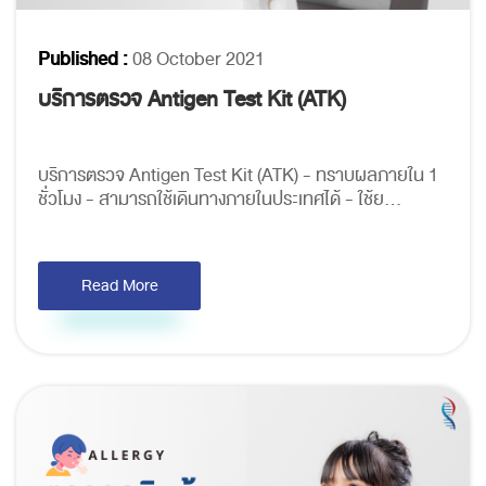
Published :
08 October 2021
บริการตรวจ Antigen Test Kit (ATK)
บริการตรวจ Antigen Test Kit (ATK) - ทราบผลภายใน 1
ชั่วโมง - สามารถใช้เดินทางภายในประเทศได้ - ใช้ย...
Read More