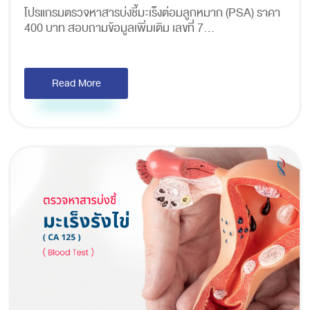
โปรแกรมตรวจหาสารบ่งชี้มะเร็งต่อมลูกหมาก (PSA) ราคา
400 บาท สอบถามข้อมูลเพิ่มเติม เลขที่ 7...
Read More