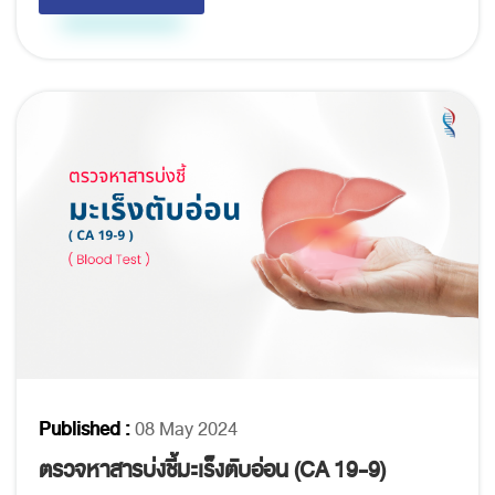
Published :
08 May 2024
ตรวจหาสารบ่งชี้มะเร็งตับอ่อน (CA 19-9)