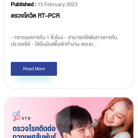
Published :
15 February 2023
ตรวจโควิด RT-PCR
- ทราบผลภายใน 1 ชั่วโมง - สามารถใช้เดินทางภายใน
ประเทศได้ - ใช้ยืนยันเพื่อเข้าทำงาน สอบถ...
Read More