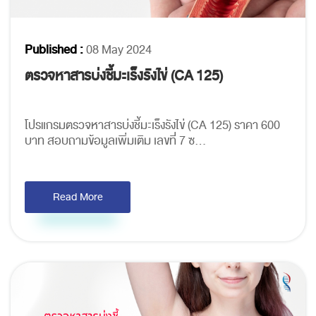
Published :
08 May 2024
ตรวจหาสารบ่งชี้มะเร็งรังไข่ (CA 125)
โปรแกรมตรวจหาสารบ่งชี้มะเร็งรังไข่ (CA 125) ราคา 600
บาท สอบถามข้อมูลเพิ่มเติม เลขที่ 7 ซ...
Read More